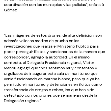
coordinación con los municipios y las policías”, enfatizó 
Gómez.
“Las imágenes de estos drones, de alta definición, son 
además valiosos medios de prueba en las 
investigaciones que realiza el Ministerio Público para 
poder perseguir ilícitos y sancionarlos de la manera que 
corresponde”, agregó la autoridad. En el mismo 
contexto, el Delegado Presidencia regional, Víctor 
Manoli, agregó que “nos sentimos muy contentos y 
orgullosos de inaugurar esta sala de monitoreo que 
venía funcionando en marcha blanca, pero que ya ha 
permitido el monitoreo y detenciones en ilícitos como 
transferencia de drogas o robos, los que han sido 
detectado con los drones que se manejan desde la 
Delegación regional”.