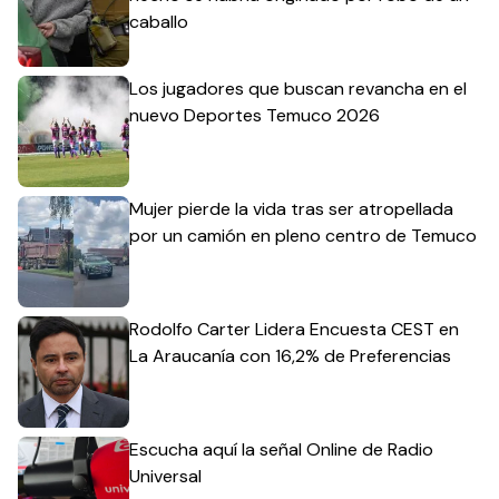
caballo
Los jugadores que buscan revancha en el
nuevo Deportes Temuco 2026
Mujer pierde la vida tras ser atropellada
por un camión en pleno centro de Temuco
Rodolfo Carter Lidera Encuesta CEST en
La Araucanía con 16,2% de Preferencias
Escucha aquí la señal Online de Radio
Universal