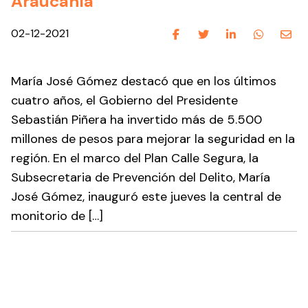
Araucanía
02-12-2021
María José Gómez destacó que en los últimos
cuatro años, el Gobierno del Presidente
Sebastián Piñera ha invertido más de 5.500
millones de pesos para mejorar la seguridad en la
región. En el marco del Plan Calle Segura, la
Subsecretaria de Prevención del Delito, María
José Gómez, inauguró este jueves la central de
monitorio de […]