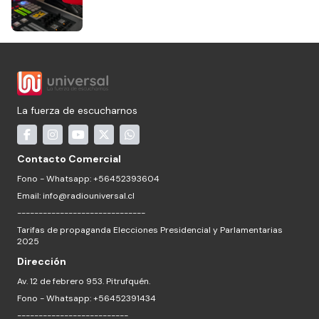
La fuerza de escucharnos
Contacto Comercial
Fono - Whatsapp: +56452393604
Email:
info@radiouniversal.cl
------------------------------
Tarifas de propaganda Elecciones Presidencial y Parlamentarias
2025
Dirección
Av. 12 de febrero 953. Pitrufquén.
Fono - Whatsapp: +56452391434
--------------------------