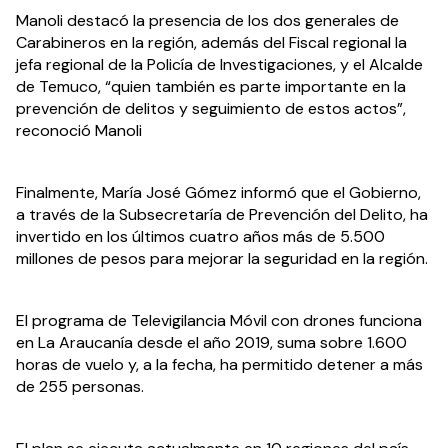
Manoli destacó la presencia de los dos generales de 
Carabineros en la región, además del Fiscal regional la 
jefa regional de la Policía de Investigaciones, y el Alcalde 
de Temuco, “quien también es parte importante en la 
prevención de delitos y seguimiento de estos actos”, 
reconoció Manoli
Finalmente, María José Gómez informó que el Gobierno, 
a través de la Subsecretaría de Prevención del Delito, ha 
invertido en los últimos cuatro años más de 5.500 
millones de pesos para mejorar la seguridad en la región.
El programa de Televigilancia Móvil con drones funciona 
en La Araucanía desde el año 2019, suma sobre 1.600 
horas de vuelo y, a la fecha, ha permitido detener a más 
de 255 personas.