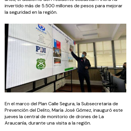
invertido más de 5.500 millones de pesos para mejorar 
la seguridad en la región.
En el marco del Plan Calle Segura, la Subsecretaria de 
Prevención del Delito, María José Gómez, inauguró este 
jueves la central de monitorio de drones de La 
Araucanía, durante una visita a la región.