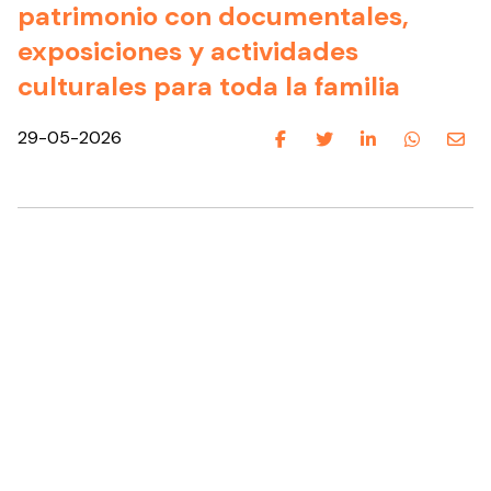
patrimonio con documentales,
exposiciones y actividades
culturales para toda la familia
29-05-2026