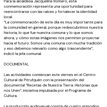
Para la alcaldesa Jacqueline Romero, esta 
conmemoración representa una oportunidad para 
reencontrarse con las raíces y fortalecer la identidad 
local.
“La conmemoración de este día es muy importante para 
la comunidad en general, porque redescubrimos nuestra 
historia, lo que fue nuestra comuna y lo que somos 
ahora, y cómo estas imágenes nos permiten proyectar 
hacia el futuro. Somos una comuna con mucha tradición 
y eso debemos relevarlo como algo trascendente”, 
indicó la jefa comunal.
DOCUMENTAL
Las actividades comienzan este viernes en el Centro 
Cultural de Pitrufquén con la presentación del 
documental “Recetas de Nuestra Tierra. Historias que 
nos Unen”, iniciativa impulsada por el Programa de 
Cultura. 
La producción audiovisual consta de cuatro episodios 