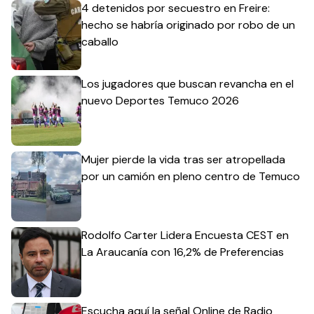
4 detenidos por secuestro en Freire:
hecho se habría originado por robo de un
caballo
Los jugadores que buscan revancha en el
nuevo Deportes Temuco 2026
Mujer pierde la vida tras ser atropellada
por un camión en pleno centro de Temuco
Rodolfo Carter Lidera Encuesta CEST en
La Araucanía con 16,2% de Preferencias
Escucha aquí la señal Online de Radio