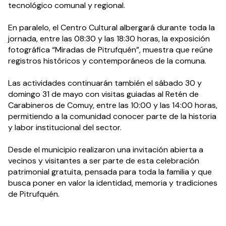
tecnológico comunal y regional.
En paralelo, el Centro Cultural albergará durante toda la 
jornada, entre las 08:30 y las 18:30 horas, la exposición 
fotográfica “Miradas de Pitrufquén”, muestra que reúne 
registros históricos y contemporáneos de la comuna.
Las actividades continuarán también el sábado 30 y 
domingo 31 de mayo con visitas guiadas al Retén de 
Carabineros de Comuy, entre las 10:00 y las 14:00 horas, 
permitiendo a la comunidad conocer parte de la historia 
y labor institucional del sector.
Desde el municipio realizaron una invitación abierta a 
vecinos y visitantes a ser parte de esta celebración 
patrimonial gratuita, pensada para toda la familia y que 
busca poner en valor la identidad, memoria y tradiciones 
de Pitrufquén.