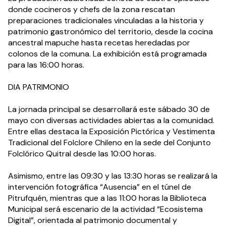
donde cocineros y chefs de la zona rescatan 
preparaciones tradicionales vinculadas a la historia y 
patrimonio gastronómico del territorio, desde la cocina 
ancestral mapuche hasta recetas heredadas por 
colonos de la comuna. La exhibición está programada 
para las 16:00 horas.
DIA PATRIMONIO
La jornada principal se desarrollará este sábado 30 de 
mayo con diversas actividades abiertas a la comunidad. 
Entre ellas destaca la Exposición Pictórica y Vestimenta 
Tradicional del Folclore Chileno en la sede del Conjunto 
Folclórico Quitral desde las 10:00 horas.
Asimismo, entre las 09:30 y las 13:30 horas se realizará la 
intervención fotográfica “Ausencia” en el túnel de 
Pitrufquén, mientras que a las 11:00 horas la Biblioteca 
Municipal será escenario de la actividad “Ecosistema 
Digital”, orientada al patrimonio documental y 