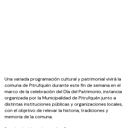
Una variada programación cultural y patrimonial vivirá la 
comuna de Pitrufquén durante este fin de semana en el 
marco de la celebración del Día del Patrimonio, instancia 
organizada por la Municipalidad de Pitrufquén junto a 
distintas instituciones públicas y organizaciones locales, 
con el objetivo de relevar la historia, tradiciones y 
memoria de la comuna.