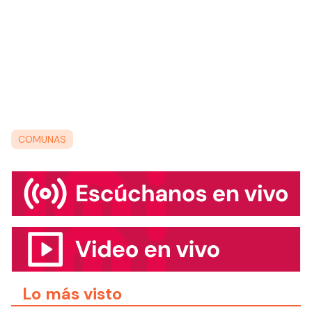
COMUNAS
Lo más visto