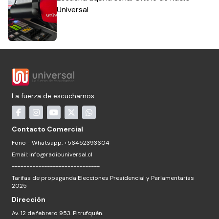
Universal
La fuerza de escucharnos
Contacto Comercial
Fono - Whatsapp: +56452393604
Email:
info@radiouniversal.cl
------------------------------
Tarifas de propaganda Elecciones Presidencial y Parlamentarias
2025
Dirección
Av. 12 de febrero 953. Pitrufquén.