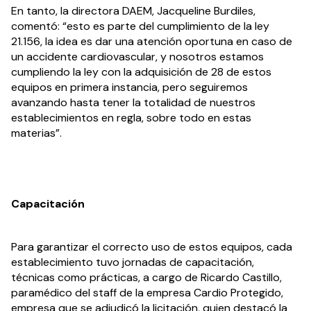
En tanto, la directora DAEM, Jacqueline Burdiles, 
comentó: “esto es parte del cumplimiento de la ley 
21.156, la idea es dar una atención oportuna en caso de 
un accidente cardiovascular, y nosotros estamos 
cumpliendo la ley con la adquisición de 28 de estos 
equipos en primera instancia, pero seguiremos 
avanzando hasta tener la totalidad de nuestros 
establecimientos en regla, sobre todo en estas 
materias”.
Capacitación
Para garantizar el correcto uso de estos equipos, cada 
establecimiento tuvo jornadas de capacitación, 
técnicas como prácticas, a cargo de Ricardo Castillo, 
paramédico del staff de la empresa Cardio Protegido, 
empresa que se adjudicó la licitación, quien destacó la 