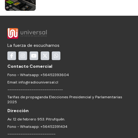
La fuerza de escucharnos
Contacto Comercial
Fono - Whatsapp: +56452393604
Email:
info@radiouniversal.cl
------------------------------
Tarifas de propaganda Elecciones Presidencial y Parlamentarias
2025
Dirección
Av. 12 de febrero 953. Pitrufquén.
Fono - Whatsapp: +56452391434
--------------------------