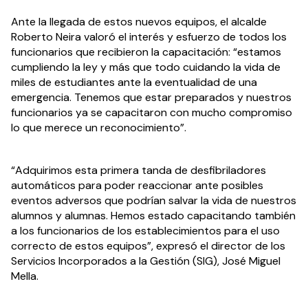
Ante la llegada de estos nuevos equipos, el alcalde 
Roberto Neira valoró el interés y esfuerzo de todos los 
funcionarios que recibieron la capacitación: “estamos 
cumpliendo la ley y más que todo cuidando la vida de 
miles de estudiantes ante la eventualidad de una 
emergencia. Tenemos que estar preparados y nuestros 
funcionarios ya se capacitaron con mucho compromiso 
lo que merece un reconocimiento”.
“Adquirimos esta primera tanda de desfibriladores 
automáticos para poder reaccionar ante posibles 
eventos adversos que podrían salvar la vida de nuestros 
alumnos y alumnas. Hemos estado capacitando también 
a los funcionarios de los establecimientos para el uso 
correcto de estos equipos”, expresó el director de los 
Servicios Incorporados a la Gestión (SIG), José Miguel 
Mella.