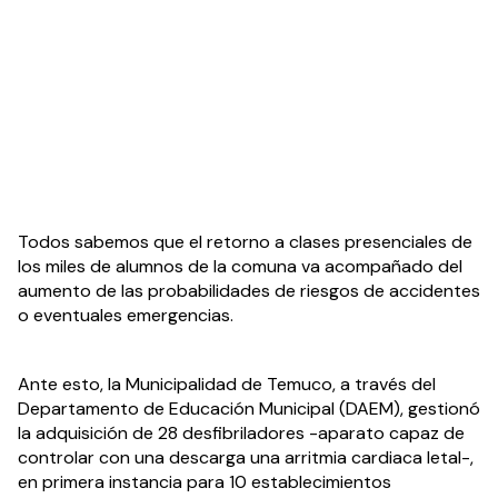
Todos sabemos que el retorno a clases presenciales de 
los miles de alumnos de la comuna va acompañado del 
aumento de las probabilidades de riesgos de accidentes 
o eventuales emergencias.
Ante esto, la Municipalidad de Temuco, a través del 
Departamento de Educación Municipal (DAEM), gestionó 
la adquisición de 28 desfibriladores -aparato capaz de 
controlar con una descarga una arritmia cardiaca letal-, 
en primera instancia para 10 establecimientos 