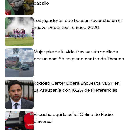
caballo
Los jugadores que buscan revancha en el
nuevo Deportes Temuco 2026
Mujer pierde la vida tras ser atropellada
por un camión en pleno centro de Temuco
Rodolfo Carter Lidera Encuesta CEST en
La Araucanía con 16,2% de Preferencias
Escucha aquí la señal Online de Radio
Universal