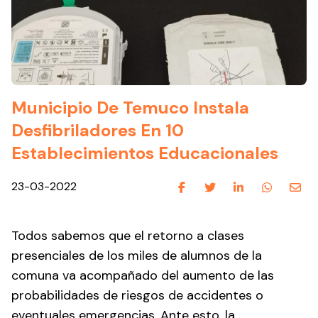
Municipio De Temuco Instala
Desfibriladores En 10
Establecimientos Educacionales
23-03-2022
Todos sabemos que el retorno a clases
presenciales de los miles de alumnos de la
comuna va acompañado del aumento de las
probabilidades de riesgos de accidentes o
eventuales emergencias. Ante esto, la