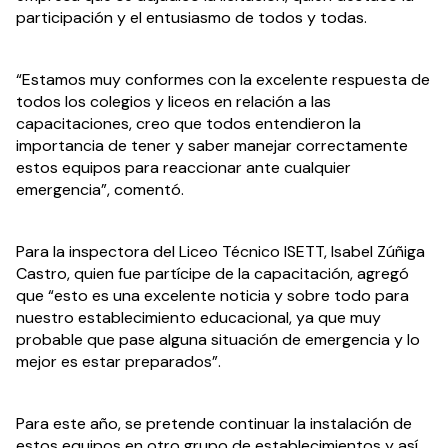
participación y el entusiasmo de todos y todas.
“Estamos muy conformes con la excelente respuesta de 
todos los colegios y liceos en relación a las 
capacitaciones, creo que todos entendieron la 
importancia de tener y saber manejar correctamente 
estos equipos para reaccionar ante cualquier 
emergencia”, comentó.
Para la inspectora del Liceo Técnico ISETT, Isabel Zúñiga 
Castro, quien fue partícipe de la capacitación, agregó 
que “esto es una excelente noticia y sobre todo para 
nuestro establecimiento educacional, ya que muy 
probable que pase alguna situación de emergencia y lo 
mejor es estar preparados”.
Para este año, se pretende continuar la instalación de 
estos equipos en otro grupo de establecimientos y así 