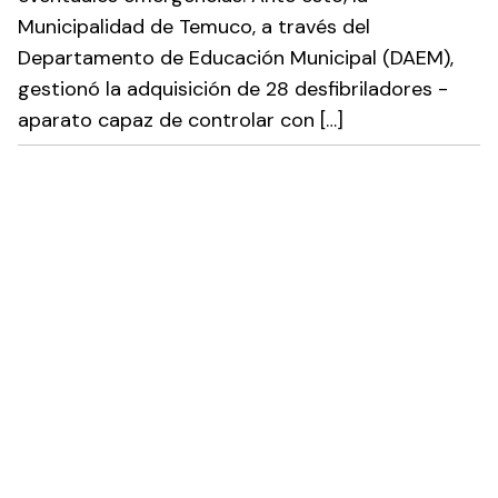
Municipalidad de Temuco, a través del
Departamento de Educación Municipal (DAEM),
gestionó la adquisición de 28 desfibriladores -
aparato capaz de controlar con […]