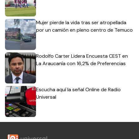
Mujer pierde la vida tras ser atropellada
por un camión en pleno centro de Temuco
Rodolfo Carter Lidera Encuesta CEST en
La Araucanía con 16,2% de Preferencias
Escucha aquí la señal Online de Radio
Universal