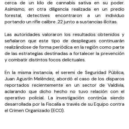
cerca de un kilo de cannabis sativa en su poder. 
Asimismo, en otra diligencia realizada en un predio 
forestal, detectives encontraron a un individuo 
portando un rifle calibre .22 junto a sustancias ilícitas.
Las autoridades valoraron los resultados obtenidos y 
señalaron que este tipo de despliegues continuarán 
realizándose de forma periódica en la región como parte 
de las estrategias destinadas a fortalecer la prevención 
y combatir distintos focos delictuales.
En la misma instancia, el seremi de Seguridad Pública, 
Juan Agustín Meléndez, abordó el caso de los disparos 
reportados recientemente en un sector de Valdivia, 
aclarando que dicho hecho no tuvo relación con el 
operativo policial. La investigación continúa siendo 
desarrollada por la Fiscalía a través de su Equipo contra 
el Crimen Organizado (ECO).