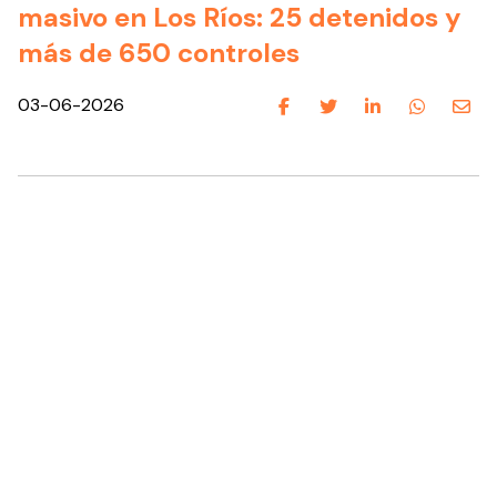
masivo en Los Ríos: 25 detenidos y
más de 650 controles
03-06-2026