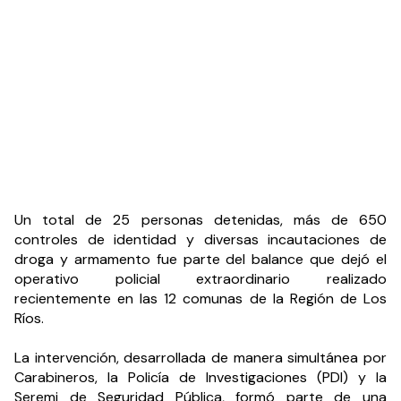
Un total de 25 personas detenidas, más de 650 
controles de identidad y diversas incautaciones de 
droga y armamento fue parte del balance que dejó el 
operativo policial extraordinario realizado 
recientemente en las 12 comunas de la Región de Los 
Ríos.
La intervención, desarrollada de manera simultánea por 
Carabineros, la Policía de Investigaciones (PDI) y la 
Seremi de Seguridad Pública, formó parte de una 