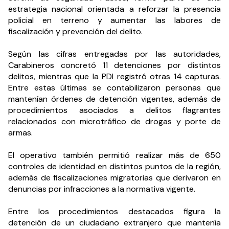
estrategia nacional orientada a reforzar la presencia 
policial en terreno y aumentar las labores de 
fiscalización y prevención del delito.
Según las cifras entregadas por las autoridades, 
Carabineros concretó 11 detenciones por distintos 
delitos, mientras que la PDI registró otras 14 capturas. 
Entre estas últimas se contabilizaron personas que 
mantenían órdenes de detención vigentes, además de 
procedimientos asociados a delitos flagrantes 
relacionados con microtráfico de drogas y porte de 
armas.
El operativo también permitió realizar más de 650 
controles de identidad en distintos puntos de la región, 
además de fiscalizaciones migratorias que derivaron en 
denuncias por infracciones a la normativa vigente.
Entre los procedimientos destacados figura la 
detención de un ciudadano extranjero que mantenía 