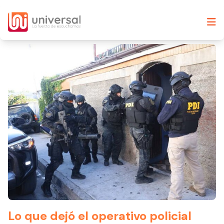
Lo que dejó el operativo policial