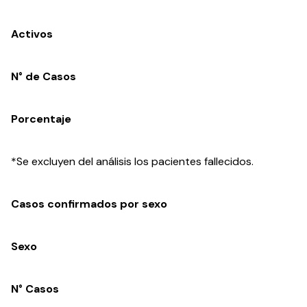
Activos
N° de Casos
Porcentaje
*Se excluyen del análisis los pacientes fallecidos.
Casos confirmados por sexo
Sexo
N° Casos