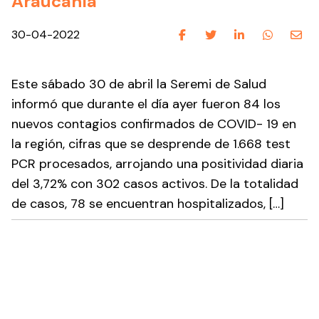
Araucanía
30-04-2022
Este sábado 30 de abril la Seremi de Salud
informó que durante el día ayer fueron 84 los
nuevos contagios confirmados de COVID- 19 en
la región, cifras que se desprende de 1.668 test
PCR procesados, arrojando una positividad diaria
del 3,72% con 302 casos activos. De la totalidad
de casos, 78 se encuentran hospitalizados, […]