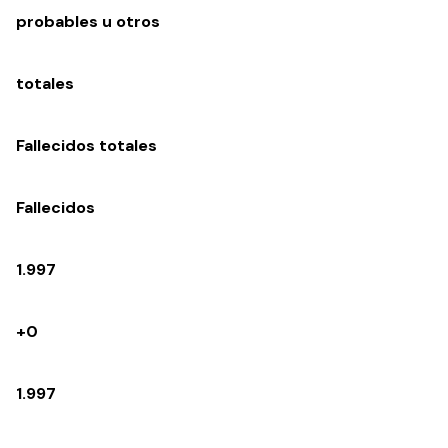
probables u otros
totales
Fallecidos totales
Fallecidos
1.997
+0
1.997