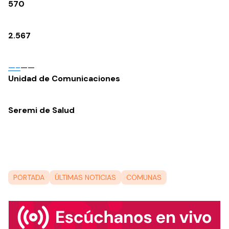
570
2.567
—–
——
Unidad de Comunicaciones
Seremi de Salud
PORTADA
ÚLTIMAS NOTICIAS
COMUNAS