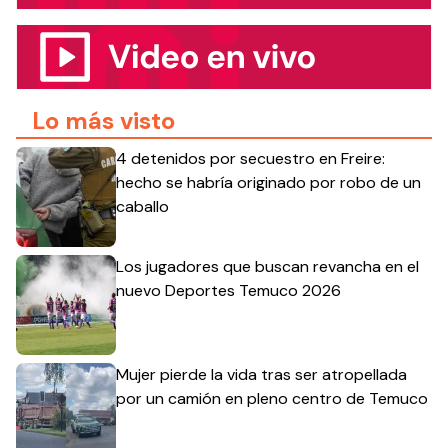
Lo más visto
4 detenidos por secuestro en Freire:
hecho se habría originado por robo de un
caballo
Los jugadores que buscan revancha en el
nuevo Deportes Temuco 2026
Mujer pierde la vida tras ser atropellada
por un camión en pleno centro de Temuco