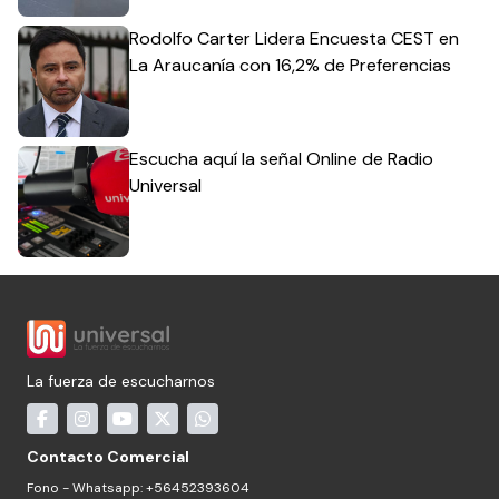
Rodolfo Carter Lidera Encuesta CEST en
La Araucanía con 16,2% de Preferencias
Escucha aquí la señal Online de Radio
Universal
La fuerza de escucharnos
Contacto Comercial
Fono - Whatsapp: +56452393604