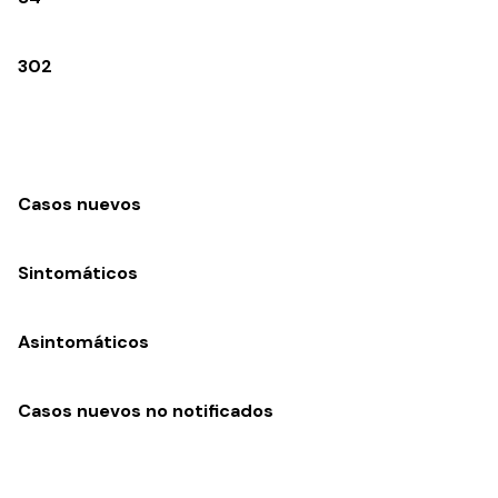
302
Casos nuevos
Sintomáticos
Asintomáticos
Casos nuevos no notificados