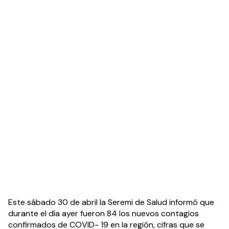
Este sábado 30 de abril la Seremi de Salud informó que 
durante el día ayer fueron 84 los nuevos contagios 
confirmados de COVID- 19 en la región, cifras que se 