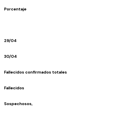
Porcentaje
29/04
30/04
Fallecidos confirmados totales
Fallecidos
Sospechosos,