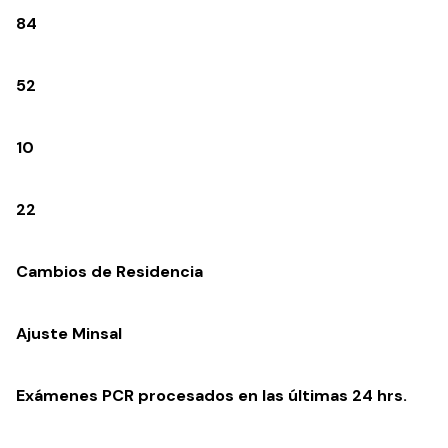
84
52
10
22
Cambios de Residencia
Ajuste Minsal
Exámenes PCR procesados en las últimas 24 hrs.