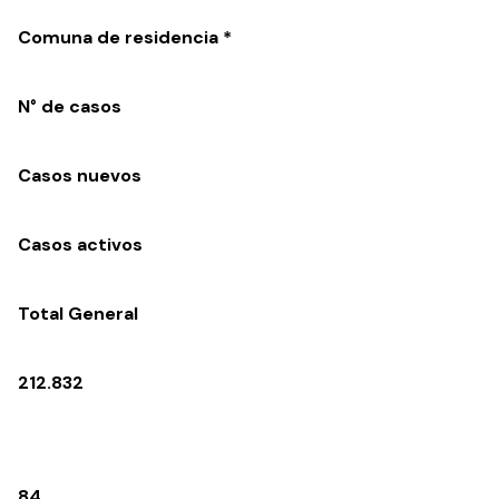
Comuna de residencia *
N° de casos
Casos nuevos
Casos activos
Total General
212.832
84