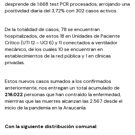
desprende de 1.668 test PCR procesados, arrojando una 
positividad diaria del 3,72% con 302 casos activos.
De la totalidad de casos, 78 se encuentran 
hospitalizados, de estos 18 en Unidades de Paciente 
Crítico (UTI 12 – UCI 6) y 11 conectados a ventilador 
mecánico, de los cuales 10 se encuentran en 
establecimientos de la red pública y 1 en clínicas 
privadas.
Estos nuevos casos sumados a los confirmados 
anteriormente, nos entregan un total acumulado de 
216.022 
personas que han contraído la enfermedad, 
mientras que las muertes alcanzan las 2.567 desde el 
inicio de la pandemia en la Araucanía.
Con la siguiente distribución comunal: