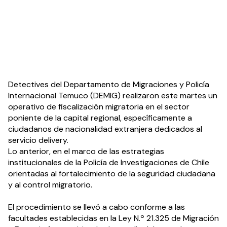
Detectives del Departamento de Migraciones y Policía 
Internacional Temuco (DEMIG) realizaron este martes un 
operativo de fiscalización migratoria en el sector 
poniente de la capital regional, específicamente a 
ciudadanos de nacionalidad extranjera dedicados al 
servicio delivery. 
Lo anterior, en el marco de las estrategias 
institucionales de la Policía de Investigaciones de Chile 
orientadas al fortalecimiento de la seguridad ciudadana 
y al control migratorio.
El procedimiento se llevó a cabo conforme a las 
facultades establecidas en la Ley N.º 21.325 de Migración 