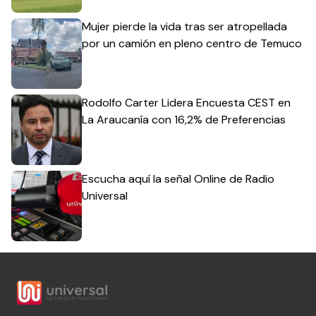
Mujer pierde la vida tras ser atropellada
por un camión en pleno centro de Temuco
Rodolfo Carter Lidera Encuesta CEST en
La Araucanía con 16,2% de Preferencias
Escucha aquí la señal Online de Radio
Universal