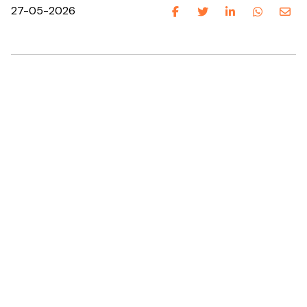
27-05-2026