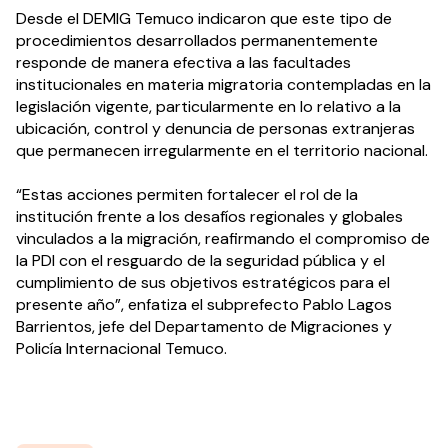
Desde el DEMIG Temuco indicaron que este tipo de 
procedimientos desarrollados permanentemente 
responde de manera efectiva a las facultades 
institucionales en materia migratoria contempladas en la 
legislación vigente, particularmente en lo relativo a la 
ubicación, control y denuncia de personas extranjeras 
que permanecen irregularmente en el territorio nacional.
“Estas acciones permiten fortalecer el rol de la 
institución frente a los desafíos regionales y globales 
vinculados a la migración, reafirmando el compromiso de 
la PDI con el resguardo de la seguridad pública y el 
cumplimiento de sus objetivos estratégicos para el 
presente año”, enfatiza el subprefecto Pablo Lagos 
Barrientos, jefe del Departamento de Migraciones y 
Policía Internacional Temuco.