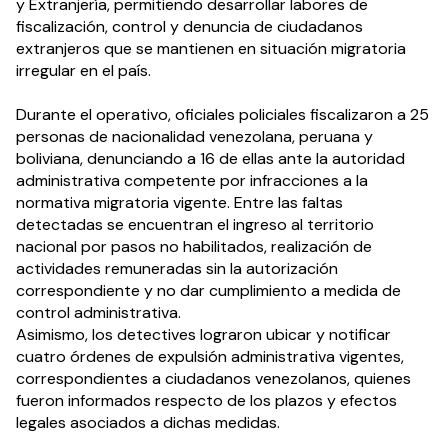
y Extranjería, permitiendo desarrollar labores de 
fiscalización, control y denuncia de ciudadanos 
extranjeros que se mantienen en situación migratoria 
irregular en el país.
Durante el operativo, oficiales policiales fiscalizaron a 25 
personas de nacionalidad venezolana, peruana y 
boliviana, denunciando a 16 de ellas ante la autoridad 
administrativa competente por infracciones a la 
normativa migratoria vigente. Entre las faltas 
detectadas se encuentran el ingreso al territorio 
nacional por pasos no habilitados, realización de 
actividades remuneradas sin la autorización 
correspondiente y no dar cumplimiento a medida de 
control administrativa.
Asimismo, los detectives lograron ubicar y notificar 
cuatro órdenes de expulsión administrativa vigentes, 
correspondientes a ciudadanos venezolanos, quienes 
fueron informados respecto de los plazos y efectos 
legales asociados a dichas medidas.