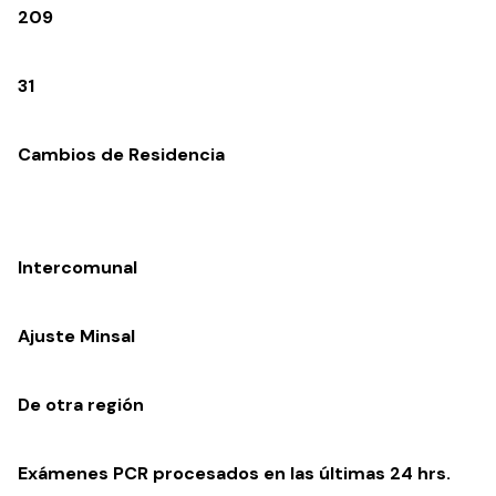
209
31
Cambios de Residencia
Intercomunal
Ajuste Minsal
De otra región
Exámenes PCR procesados en las últimas 24 hrs.