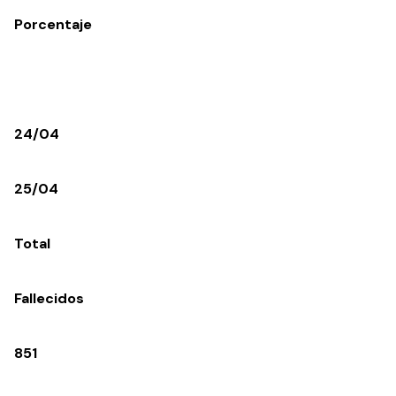
Porcentaje
24/04
25/04
Total
Fallecidos
851