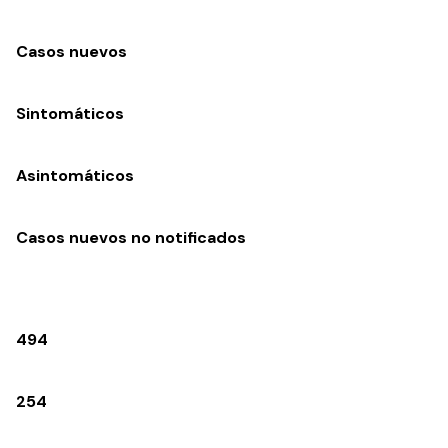
Casos nuevos
Sintomáticos
Asintomáticos
Casos nuevos no notificados
494
254