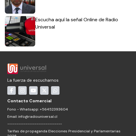
Escucha aquí la señal Online de Radio
Universal
La fuerza de escucharnos
Contacto Comercial
Fono - Whatsapp: +56452393604
Email:
info@radiouniversal.cl
------------------------------
Tarifas de propaganda Elecciones Presidencial y Parlamentarias