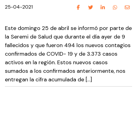
25-04-2021
Este domingo 25 de abril se informó por parte de
la Seremi de Salud que durante el día ayer de 9
fallecidos y que fueron 494 los nuevos contagios
confirmados de COVID- 19 y de 3.373 casos
activos en la región. Estos nuevos casos
sumados a los confirmados anteriormente, nos
entregan la cifra acumulada de […]