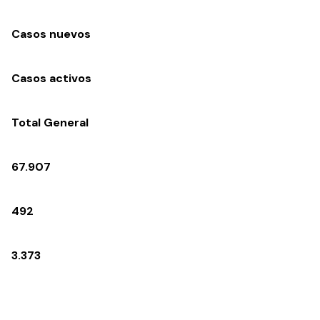
Casos nuevos
Casos activos
Total General
67.907
492
3.373