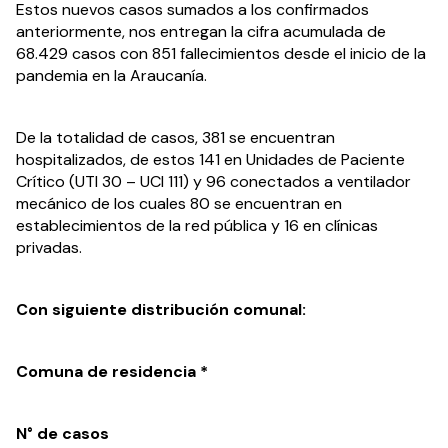
Estos nuevos casos sumados a los confirmados 
anteriormente, nos entregan la cifra acumulada de 
68.429 casos con 851 fallecimientos desde el inicio de la 
pandemia en la Araucanía.
De la totalidad de casos, 381 se encuentran 
hospitalizados, de estos 141 en Unidades de Paciente 
Crítico (UTI 30 – UCI 111) y 96 conectados a ventilador 
mecánico de los cuales 80 se encuentran en 
establecimientos de la red pública y 16 en clínicas 
privadas.
Con siguiente distribución comunal:
Comuna de residencia *
N° de casos