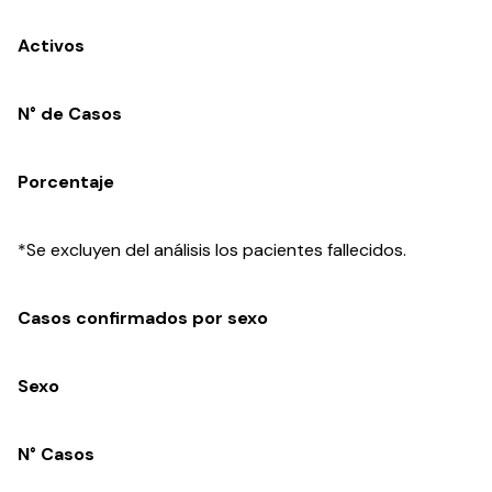
Activos
N° de Casos
Porcentaje
*Se excluyen del análisis los pacientes fallecidos.
Casos confirmados por sexo
Sexo
N° Casos