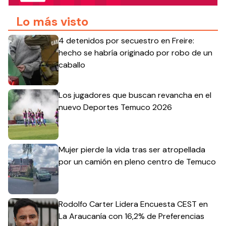
Lo más visto
4 detenidos por secuestro en Freire:
hecho se habría originado por robo de un
caballo
Los jugadores que buscan revancha en el
nuevo Deportes Temuco 2026
Mujer pierde la vida tras ser atropellada
por un camión en pleno centro de Temuco
Rodolfo Carter Lidera Encuesta CEST en
La Araucanía con 16,2% de Preferencias