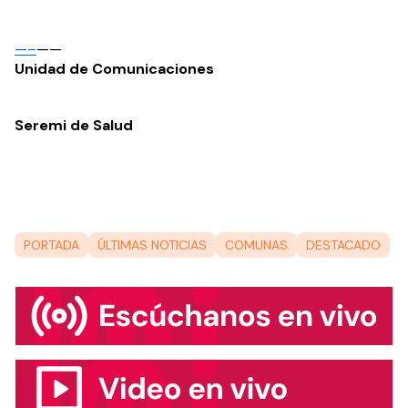
—–
——
Unidad de Comunicaciones
Seremi de Salud
PORTADA
ÚLTIMAS NOTICIAS
COMUNAS
DESTACADO