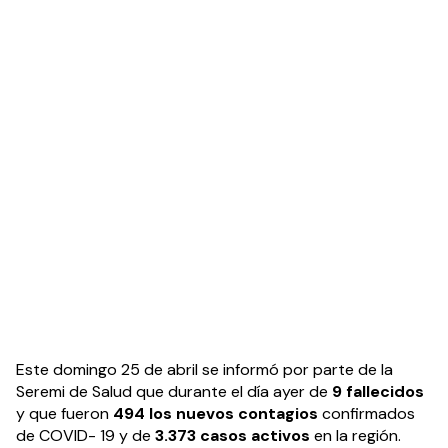
Este domingo 25 de abril se informó por parte de la 
Seremi de Salud que durante el día ayer de 
9 fallecidos
y que fueron 
494 los nuevos contagios
 confirmados 
de COVID- 19 y de 
3.373 casos activos 
en la región. 