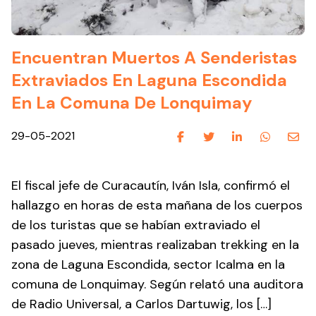
Encuentran Muertos A Senderistas
Extraviados En Laguna Escondida
En La Comuna De Lonquimay
29-05-2021
El fiscal jefe de Curacautín, Iván Isla, confirmó el
hallazgo en horas de esta mañana de los cuerpos
de los turistas que se habían extraviado el
pasado jueves, mientras realizaban trekking en la
zona de Laguna Escondida, sector Icalma en la
comuna de Lonquimay. Según relató una auditora
de Radio Universal, a Carlos Dartuwig, los […]