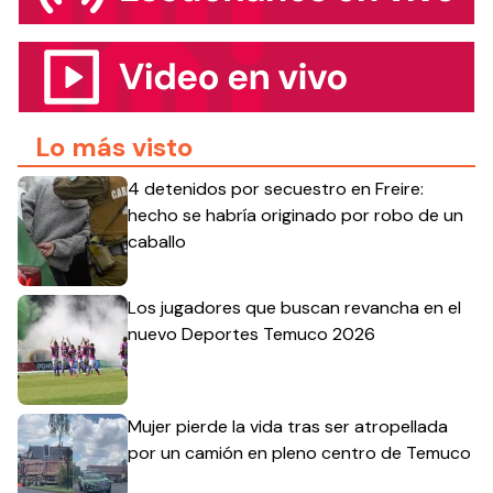
Lo más visto
4 detenidos por secuestro en Freire:
hecho se habría originado por robo de un
caballo
Los jugadores que buscan revancha en el
nuevo Deportes Temuco 2026
Mujer pierde la vida tras ser atropellada
por un camión en pleno centro de Temuco