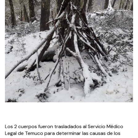
Los 2 cuerpos fueron trasladados al Servicio Médico 
Legal de Temuco para determinar las causas de los 