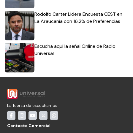
Rodolfo Carter Lidera Encuesta CEST en
La Araucanía con 16,2% de Preferencias
Escucha aquí la señal Online de Radio
Universal
La fuerza de escucharnos
Contacto Comercial