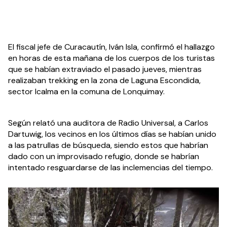
El fiscal jefe de Curacautín, Iván Isla, confirmó el hallazgo 
en horas de esta mañana de los cuerpos de los turistas 
que se habían extraviado el pasado jueves, mientras 
realizaban trekking en la zona de Laguna Escondida, 
sector Icalma en la comuna de Lonquimay.
Según relató una auditora de Radio Universal, a Carlos 
Dartuwig, los vecinos en los últimos días se habían unido 
a las patrullas de búsqueda, siendo estos que habrían 
dado con un improvisado refugio, donde se habrían 
intentado resguardarse de las inclemencias del tiempo.