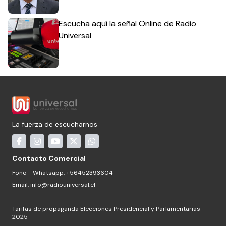
Escucha aquí la señal Online de Radio
Universal
La fuerza de escucharnos
Contacto Comercial
Fono - Whatsapp: +56452393604
Email:
info@radiouniversal.cl
------------------------------
Tarifas de propaganda Elecciones Presidencial y Parlamentarias
2025