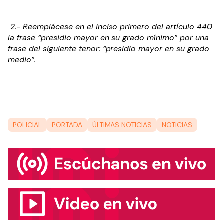
 2.- Reemplácese en el inciso primero del artículo 440 
la frase “presidio mayor en su grado mínimo” por una 
frase del siguiente tenor: “presidio mayor en su grado 
medio”.
POLICIAL
PORTADA
ÚLTIMAS NOTICIAS
NOTICIAS