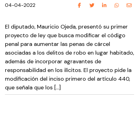
04-04-2022
El diputado, Mauricio Ojeda, presentó su primer
proyecto de ley que busca modificar el código
penal para aumentar las penas de cárcel
asociadas a los delitos de robo en lugar habitado,
además de incorporar agravantes de
responsabilidad en los ilícitos. El proyecto pide la
modificación del inciso primero del artículo 440,
que señala que los […]