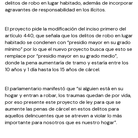
delitos de robo en lugar habitado, además de incorporar 
agravantes de responsabilidad en los ilícitos.
El proyecto pide la modificación del inciso primero del 
artículo 440, que señala que los delitos de robo en lugar 
habitado se condenen con “presidio mayor en su grado 
mínimo” por lo que el nuevo proyecto busca que esto se 
remplace por “presidio mayor en su grado medio”, 
donde la pena aumentaría de tramo y estaría entre los 
10 años y 1 día hasta los 15 años de cárcel.
El parlamentario manifestó que “si alguien está en su 
hogar y entran a robar, los traumas quedan de por vida, 
por eso presente este proyecto de ley para que se 
aumente las penas de cárcel en estos delitos para 
aquellos delincuentes que se atreven a violar lo más 
importante para nosotros que es nuestro hogar”.