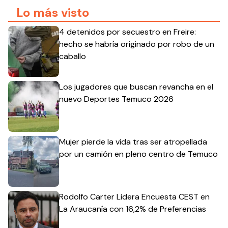
Lo más visto
4 detenidos por secuestro en Freire:
hecho se habría originado por robo de un
caballo
Los jugadores que buscan revancha en el
nuevo Deportes Temuco 2026
Mujer pierde la vida tras ser atropellada
por un camión en pleno centro de Temuco
Rodolfo Carter Lidera Encuesta CEST en
La Araucanía con 16,2% de Preferencias