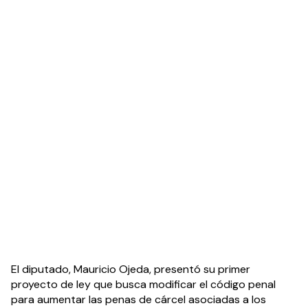
El diputado, Mauricio Ojeda, presentó su primer 
proyecto de ley que busca modificar el código penal 
para aumentar las penas de cárcel asociadas a los 