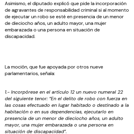
Asimismo, el diputado explicó que pide la incorporación 
de agravantes de responsabilidad criminal si al momento 
de ejecutar un robo se esté en presencia de un menor 
de dieciocho años, un adulto mayor, una mujer 
embarazada o una persona en situación de 
discapacidad.
La moción, que fue apoyada por otros nueve 
parlamentarios, señala:
1.- Incorpórese en el artículo 12 un nuevo numeral 22 
del siguiente tenor: “En el delito de robo con fuerza en 
las cosas efectuado en lugar habitado o destinado a la 
habitación o en sus dependencias, ejecutarlo en 
presencia de un menor de dieciocho años, un adulto 
mayor, una mujer embarazada o una persona en 
situación de discapacidad”.