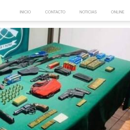
INICIO
CONTACTO
NOTICIAS
ONLINE