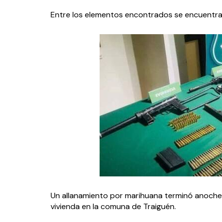
Entre los elementos encontrados se encuentra u
Un allanamiento por marihuana terminó anoche co
vivienda en la comuna de Traiguén.