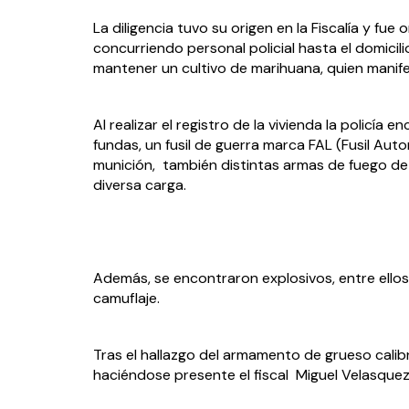
La diligencia tuvo su origen en la Fiscalía y fue
concurriendo personal policial hasta el domicilio
mantener un cultivo de marihuana, quien manifes
Al realizar el registro de la vivienda la policía 
fundas, un fusil de guerra marca FAL (Fusil Aut
munición,  también distintas armas de fuego de
diversa carga.
Además, se encontraron explosivos, entre ellos 
camuflaje.
Tras el hallazgo del armamento de grueso calibr
haciéndose presente el fiscal  Miguel Velasquez