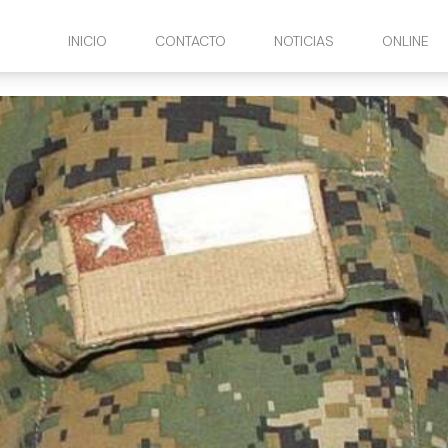
INICIO
CONTACTO
NOTICIAS
ONLINE