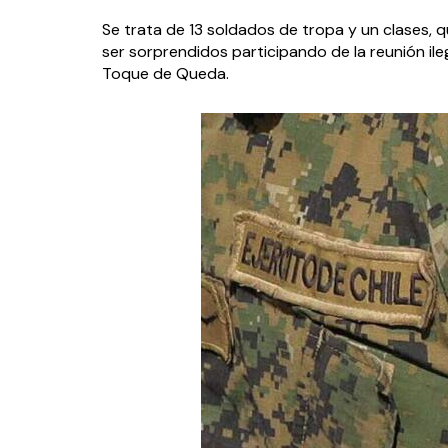
Se trata de 13 soldados de tropa y un clases, qu
ser sorprendidos participando de la reunión ileg
Toque de Queda.