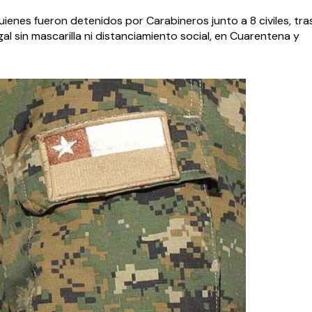
ienes fueron detenidos por Carabineros junto a 8 civiles, tras
al sin mascarilla ni distanciamiento social, en Cuarentena y 