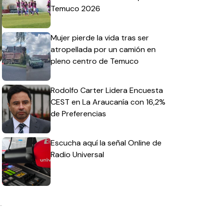
Temuco 2026
Mujer pierde la vida tras ser
atropellada por un camión en
pleno centro de Temuco
Rodolfo Carter Lidera Encuesta
CEST en La Araucanía con 16,2%
de Preferencias
Escucha aquí la señal Online de
Radio Universal