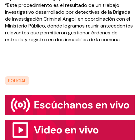
“Este procedimiento es el resultado de un trabajo 
investigativo desarrollado por detectives de la Brigada 
de Investigación Criminal Angol, en coordinación con el 
Ministerio Público, donde logramos reunir antecedentes 
relevantes que permitieron gestionar órdenes de 
entrada y registro en dos inmuebles de la comuna.
POLICIAL