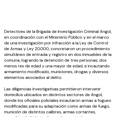
Detectives de la Brigada de Investigación Criminal Angol, 
en coordinación con el Ministerio Público y en el marco 
de una investigación por infracción a la Ley de Control 
de Armas y Ley 20.000, concretaron un procedimiento 
simultáneo de entrada y registro en dos inmuebles de la 
comuna, logrando la detención de tres personas, dos 
menos res de edad y una mayor de edad, e incautando 
armamento modificado, municiones, drogas y diversos 
elementos asociados al delito.
Las diligencias investigativas permitieron intervenir 
domicilios ubicados en distintos sectores de Angol, 
donde los oficiales policiales incautaron armas a fogueo 
modificadas para su adaptación como armas de fuego, 
munición de distintos calibres, armas cortantes, 