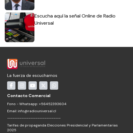
Escucha aquí la señal Online de Radio
Universal
La fuerza de escucharnos
Contacto Comercial
Fono - Whatsapp: +56452393604
Email:
info@radiouniversal.cl
------------------------------
Tarifas de propaganda Elecciones Presidencial y Parlamentarias
2025