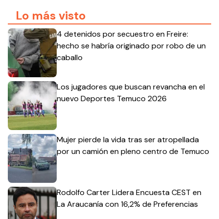
Lo más visto
4 detenidos por secuestro en Freire:
hecho se habría originado por robo de un
caballo
Los jugadores que buscan revancha en el
nuevo Deportes Temuco 2026
Mujer pierde la vida tras ser atropellada
por un camión en pleno centro de Temuco
Rodolfo Carter Lidera Encuesta CEST en
La Araucanía con 16,2% de Preferencias