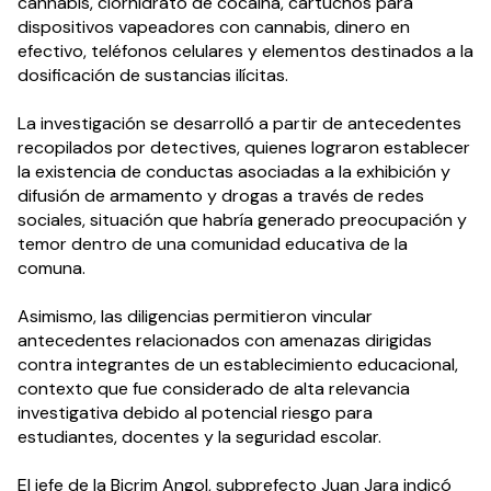
cannabis, clorhidrato de cocaína, cartuchos para 
dispositivos vapeadores con cannabis, dinero en 
efectivo, teléfonos celulares y elementos destinados a la 
dosificación de sustancias ilícitas.
La investigación se desarrolló a partir de antecedentes 
recopilados por detectives, quienes lograron establecer 
la existencia de conductas asociadas a la exhibición y 
difusión de armamento y drogas a través de redes 
sociales, situación que habría generado preocupación y 
temor dentro de una comunidad educativa de la 
comuna.
Asimismo, las diligencias permitieron vincular 
antecedentes relacionados con amenazas dirigidas 
contra integrantes de un establecimiento educacional, 
contexto que fue considerado de alta relevancia 
investigativa debido al potencial riesgo para 
estudiantes, docentes y la seguridad escolar.
El jefe de la Bicrim Angol, subprefecto Juan Jara indicó 